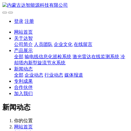
登录
注册
网站首页
关于达智
公司简介
人员团队
企业文化
在线留言
产品展示
全部
输电线信息化巡检系统
激光雷达在线监测系统
冷
却塔内新型旋流节水系统
新闻动态
全部
企业动态
行业动态
媒体报道
专利成果
合作伙伴
加入我们
新闻动态
你的位置
网站首页