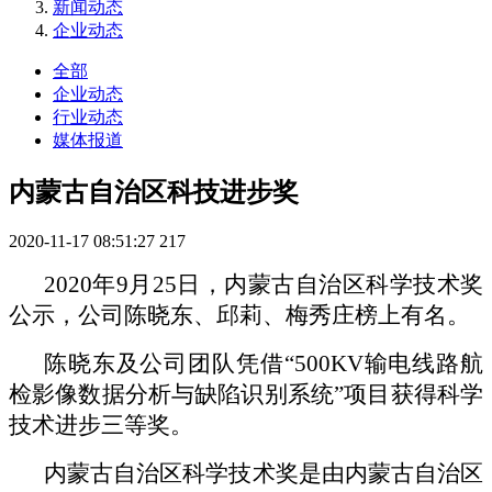
新闻动态
企业动态
全部
企业动态
行业动态
媒体报道
内蒙古自治区科技进步奖
2020-11-17 08:51:27
217
2020
年9月25日，内蒙古自治区科学技术奖
公示，公司陈晓东、邱莉、梅秀庄榜上有名。
陈晓东及公司团队凭借“500KV输电线路航
检影像数据分析与缺陷识别系统”项目获得科学
技术进步三等奖。
内蒙古自治区科学技术奖是由内蒙古自治区