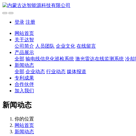
登录
注册
网站首页
关于达智
公司简介
人员团队
企业文化
在线留言
产品展示
全部
输电线信息化巡检系统
激光雷达在线监测系统
冷却
新闻动态
全部
企业动态
行业动态
媒体报道
专利成果
合作伙伴
加入我们
新闻动态
你的位置
网站首页
新闻动态