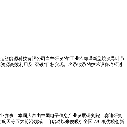
古达智能源科技有限公司自主研发的“工业冷却塔新型旋流导叶节
水资源高效利用及“双碳”目标实现。名录收录的技术设备均经过
新质的专业赛事，本届大赛由中国电子信息产业发展研究院（赛迪研究
航天等五大前沿领域，自启动以来便吸引全国 770 项优质创新