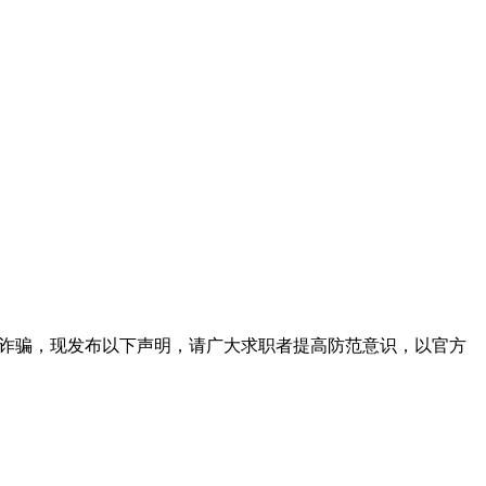
施诈骗，现发布以下声明，请广大求职者提高防范意识，以官方