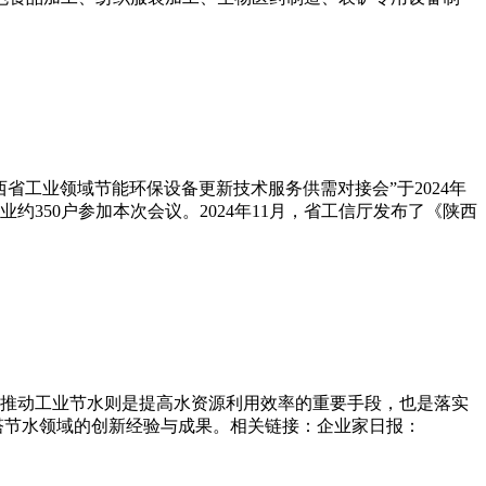
省工业领域节能环保设备更新技术服务供需对接会”于2024年
350户参加本次会议。2024年11月，省工信厅发布了《陕西
推动工业节水则是提高水资源利用效率的重要手段，也是落实
却塔节水领域的创新经验与成果。相关链接：企业家日报：