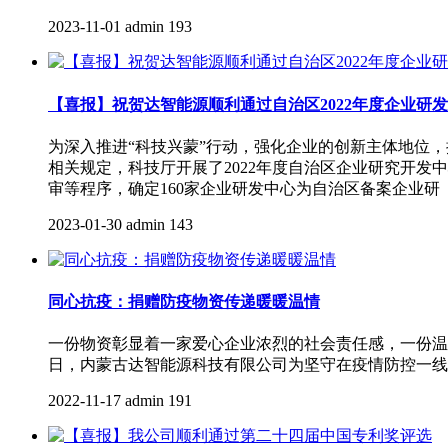
2023-11-01
admin
193
【喜报】祝贺达智能源顺利通过自治区2022年度企业研
为深入推进“科技兴蒙”行动，强化企业的创新主体地位，
相关规定，科技厅开展了2022年度自治区企业研究开
审等程序，确定160家企业研发中心为自治区备案企业研
2023-01-30
admin
143
同心抗疫：捐赠防疫物资传递暖暖温情
一份物资彰显着一家爱心企业浓烈的社会责任感，一份温
日，内蒙古达智能源科技有限公司为坚守在疫情防控一线
2022-11-17
admin
191