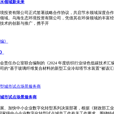
节水领域新未来
态环境投资有限公司正式签署战略合作协议，共启节水领域深度合
领域。乌海生态环境投资有限公司，凭借其在环保领域的丰富经
技术的创新与推广，携手开
编》
会责任办公室联合编制的《2024 年度纺织行业绿色低碳技术
司的“基于玻璃纤维复合材料的新型工业冷却塔节水装置”被该汇
城市试点场景服务商
展、加快中小企业数字化转型系列决策部署，根据《财政部工业
特市国家级中小企业数字化转型试点城市工作有关工作要求，围绕