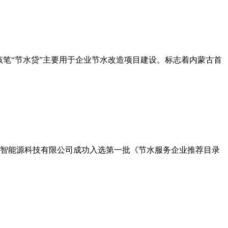
，该笔“节水贷”主要用于企业节水改造项目建设。标志着内蒙古首
智能源科技有限公司成功入选第一批《节水服务企业推荐目录