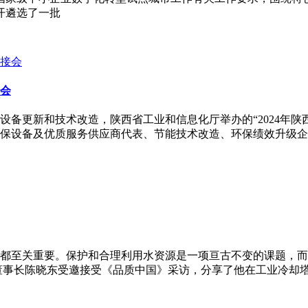
开遴选了一批
会
备更新和技术改造，陕西省工业和信息化厅举办的“2024年陕西
保设备及优质服务供应商代表、节能技术改造、环保绩效升级企业约
都至关重要。保护和合理利用水资源是一项亘古不变的课题，而
公司董事长陈晓东受邀接受《品质中国》采访，分享了他在工业冷