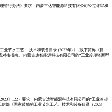
管理暂行办法》要求，内蒙古达智能源科技有限公司经过评审和
工艺 、技术和装备目录 (2023年) 》 (以下简称《目
需对接指南。 内蒙古达智能源科技有限公司的“工业冷却塔新型
23〕122）要求，内蒙古达智能源科技有限公司的“工业冷却
信部《国家鼓励的工业节水工艺、技术和装备目录（2023