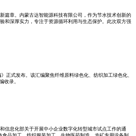
作新篇章。‌内蒙古达智能源科技有限公司，作为节水技术创新的
验和深厚实力，专注于资源循环利用与生态保护。此次双方强
汇编》正式发布。该汇编聚焦纤维原料绿色化、纺织加工绿色化、
编收录。
和信息化部关于开展中小企业数字化转型城市试点工作的通
特色食品加工、纺织服装加工、生物医药制造、农矿专用设备制