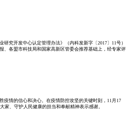
研究开发中心认定管理办法》（内科发新字〔2017〕11号）
申报、各盟市科技局和国家高新区管委会推荐基础上，经专家评
疫情的信心和决心。在疫情防控攻坚的关键时刻，11月17
大家、守护人民健康的担当和奉献精神表示感谢。