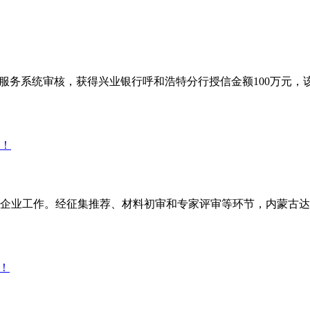
融资服务系统审核，获得兴业银行呼和浩特分行授信金额100万元
企业工作。经征集推荐、材料初审和专家评审等环节，内蒙古达