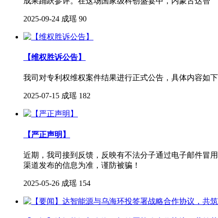
成果踊跃参评。在这场国家级科创盛宴中，内蒙古达智
2025-09-24
成瑶
90
【维权胜诉公告】
我司对专利权维权案件结果进行正式公告，具体内容如下
2025-07-15
成瑶
182
【严正声明】
近期，我司接到反馈，反映有不法分子通过电子邮件冒用
渠道发布的信息为准，谨防被骗！
2025-05-26
成瑶
154