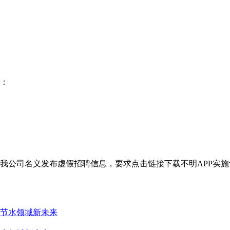
：
我公司名义发布虚假招聘信息，要求点击链接下载不明APP实