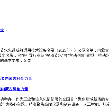
节水先进成熟适用技术设备名录（2025年）》公示名单，内蒙
水名录，旨在引导行业从“被动节水”向“主动创效”转型，推动
的基本要求，又要
显内蒙古科创力量
赛决赛在青岛成功举办。作为工业和信息化部部署的全国首个聚焦新域
质” 为核心主题，精准聚焦高端仪器和制造设备、人工智能、航空