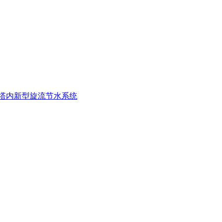
塔内新型旋流节水系统