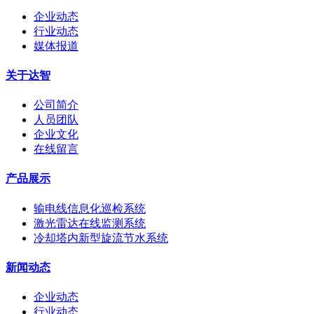
企业动态
行业动态
媒体报道
关于达智
公司简介
人员团队
企业文化
在线留言
产品展示
输电线信息化巡检系统
激光雷达在线监测系统
冷却塔内新型旋流节水系统
新闻动态
企业动态
行业动态