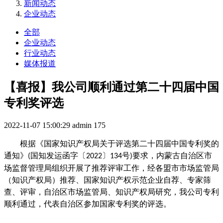
新闻动态
企业动态
全部
企业动态
行业动态
媒体报道
【喜报】我公司顺利通过第二十四届中国
专利奖评选
2022-11-07 15:00:29
admin
175
根据《国家知识产权局关于评选第二十四届中国专利奖的
通知》
国知发运函字〔
〕
号
要求，内蒙古自治区市
(
2022
134
)
场监督管理局组织开展了推荐评审工作，经各盟市市场监管局
（知识产权局）推荐、国家知识产权示范企业自荐、专家筛
查、评审，自治区市场监管局、知识产权局研究
，
我公司专利
顺利通过，代表自治区参加国家专利奖的评选。