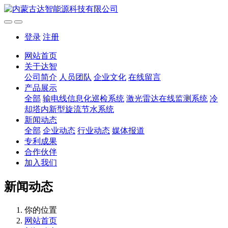
登录
注册
网站首页
关于达智
公司简介
人员团队
企业文化
在线留言
产品展示
全部
输电线信息化巡检系统
激光雷达在线监测系统
冷
却塔内新型旋流节水系统
新闻动态
全部
企业动态
行业动态
媒体报道
专利成果
合作伙伴
加入我们
新闻动态
你的位置
网站首页