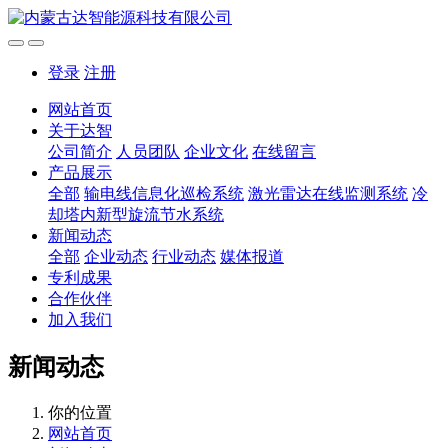
登录
注册
网站首页
关于达智
公司简介
人员团队
企业文化
在线留言
产品展示
全部
输电线信息化巡检系统
激光雷达在线监测系统
冷
却塔内新型旋流节水系统
新闻动态
全部
企业动态
行业动态
媒体报道
专利成果
合作伙伴
加入我们
新闻动态
你的位置
网站首页