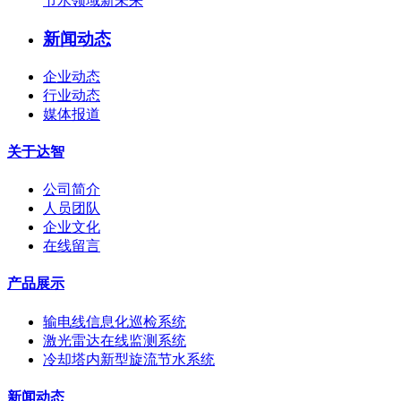
节水领域新未来
新闻动态
企业动态
行业动态
媒体报道
关于达智
公司简介
人员团队
企业文化
在线留言
产品展示
输电线信息化巡检系统
激光雷达在线监测系统
冷却塔内新型旋流节水系统
新闻动态