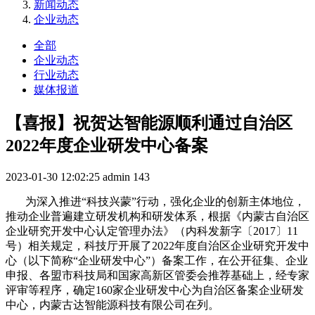
新闻动态
企业动态
全部
企业动态
行业动态
媒体报道
【喜报】祝贺达智能源顺利通过自治区
2022年度企业研发中心备案
2023-01-30 12:02:25
admin
143
为深入推进“科技兴蒙”行动，强化企业的创新主体地位，
推动企业普遍建立研发机构和研发体系，根据《内蒙古自治区
企业研究开发中心认定管理办法》（内科发新字〔2017〕11
号）相关规定，科技厅开展了2022年度自治区企业研究开发中
心（以下简称“企业研发中心”）备案工作，在公开征集、企业
申报、各盟市科技局和国家高新区管委会推荐基础上，经专家
评审等程序，确定160家企业研发中心为自治区备案企业研发
中心，内蒙古达智能源科技有限公司在列。