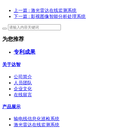
上一篇
: 激光雷达在线监测系统
下一篇
: 影视图像智能分析处理系统
为您推荐
专利成果
关于达智
公司简介
人员团队
企业文化
在线留言
产品展示
输电线信息化巡检系统
激光雷达在线监测系统