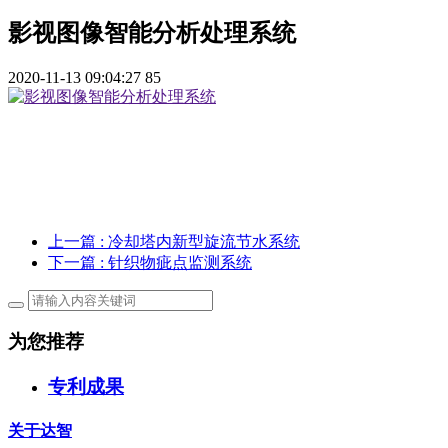
影视图像智能分析处理系统
2020-11-13 09:04:27
85
上一篇
: 冷却塔内新型旋流节水系统
下一篇
: 针织物疵点监测系统
为您推荐
专利成果
关于达智