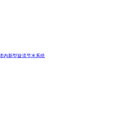
塔内新型旋流节水系统